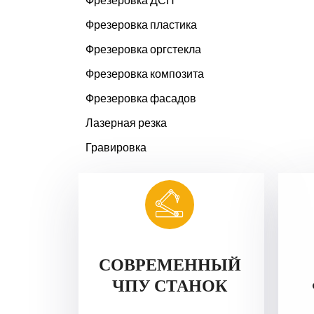
Фрезеровка пластика
Фрезеровка оргстекла
Фрезеровка композита
Фрезеровка фасадов
Лазерная резка
Гравировка
СОВРЕМЕННЫЙ
ЧПУ СТАНОК