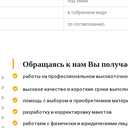
под заказ
в собранном виде
по согласованию
Обращаясь к нам Вы получа
работы на профессиональном высокоточно
высокое качество и короткие сроки выполн
помощь с выбором и приобретением матер
разработку и корректировку макетов
работаем с физически и юридическими лиц