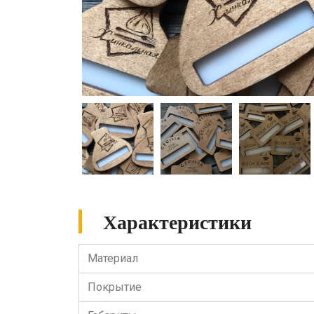
Характеристики
Материал
Покрытие