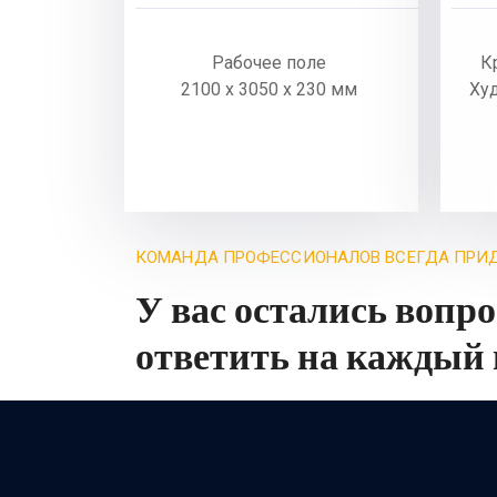
Рабочее поле
К
2100 х 3050 х 230 мм
Ху
КОМАНДА ПРОФЕССИОНАЛОВ ВСЕГДА ПРИД
У вас остались вопр
ответить на каждый 