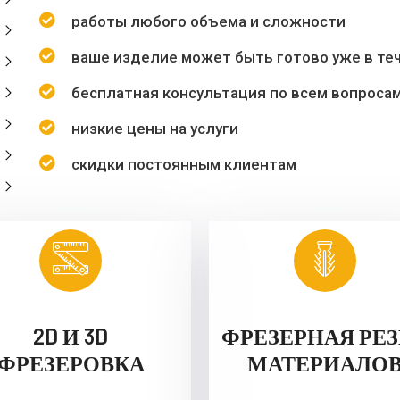
работы любого объема и сложности
ваше изделие может быть готово уже в теч
бесплатная консультация по всем вопроса
низкие цены на услуги
скидки постоянным клиентам
2D И 3D
ФРЕЗЕРНАЯ РЕ
ФРЕЗЕРОВКА
МАТЕРИАЛО