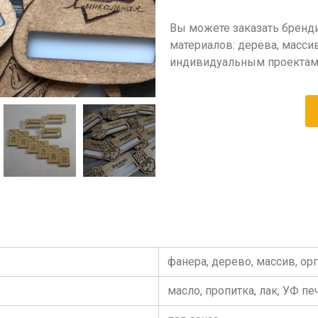
Вы можете заказать бренд
материалов: дерева, массив
индивидуальным проектам
фанера, дерево, массив, орг
масло, пропитка, лак, УФ пе